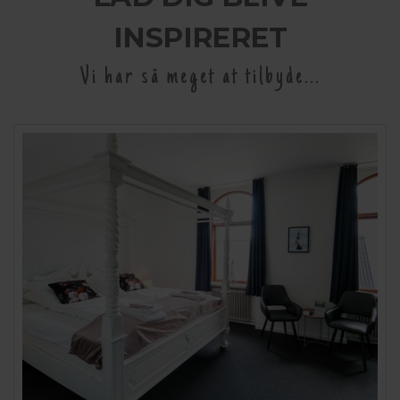
INSPIRERET
Vi har så meget at tilbyde...