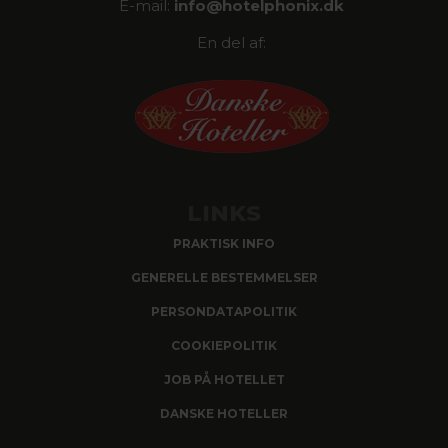
E-mail:
info@
hotelphonix.dk
En del af:
LINKS
PRAKTISK INFO
GENERELLE BESTEMMELSER
PERSONDATAPOLITIK
COOKIEPOLITIK
JOB PÅ HOTELLET
DANSKE HOTELLER