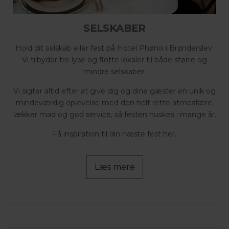
SELSKABER
Hold dit selskab eller fest på Hotel Phønix i Brønderslev.
Vi tilbyder tre lyse og flotte lokaler til både større og
mindre selskaber.
Vi sigter altid efter at give dig og dine gæster en unik og
mindeværdig oplevelse med den helt rette atmosfære,
lækker mad og god service, så festen huskes i mange år.
Få inspiration til din næste fest her.
Læs mere