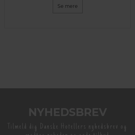
Se mere
NYHEDSBREV
Tilmeld dig Danske Hotellers nyhedsbrev og