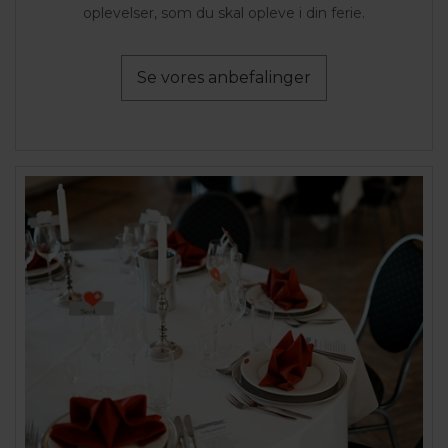
oplevelser, som du skal opleve i din ferie.
Se vores anbefalinger