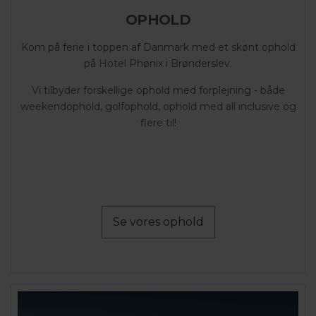
OPHOLD
Kom på ferie i toppen af Danmark med et skønt ophold
på Hotel Phønix i Brønderslev.
Vi tilbyder forskellige ophold med forplejning - både
weekendophold, golfophold, ophold med all inclusive og
flere til!
Se vores ophold