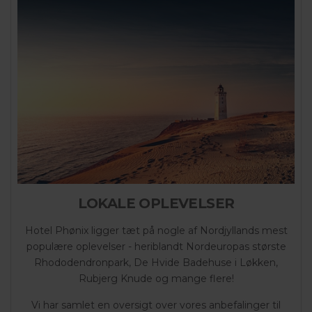
LOKALE OPLEVELSER
Hotel Phønix ligger tæt på nogle af Nordjyllands mest
populære oplevelser - heriblandt Nordeuropas største
Rhododendronpark, De Hvide Badehuse i Løkken,
Rubjerg Knude og mange flere!
Vi har samlet en oversigt over vores anbefalinger til