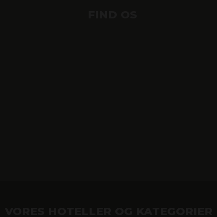
FIND OS
VORES HOTELLER OG KATEGORIER