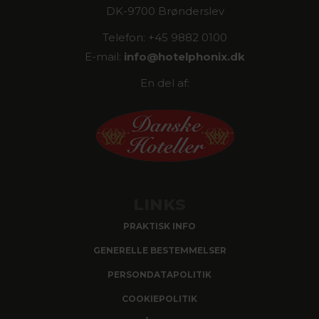
DK-9700 Brønderslev
Telefon: +45 9882 0100
E-mail:
info@
hotelphonix.dk
En del af:
LINKS
PRAKTISK INFO
GENERELLE BESTEMMELSER
PERSONDATAPOLITIK
COOKIEPOLITIK