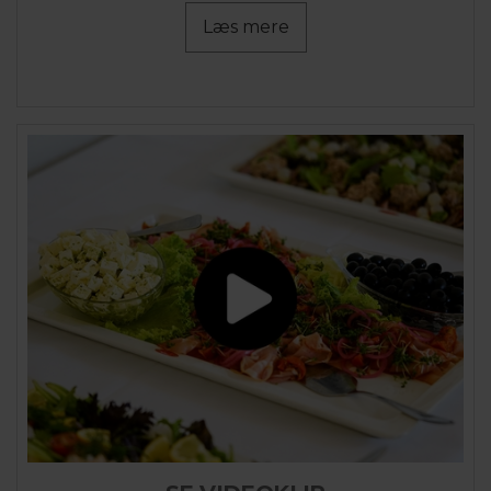
Læs mere