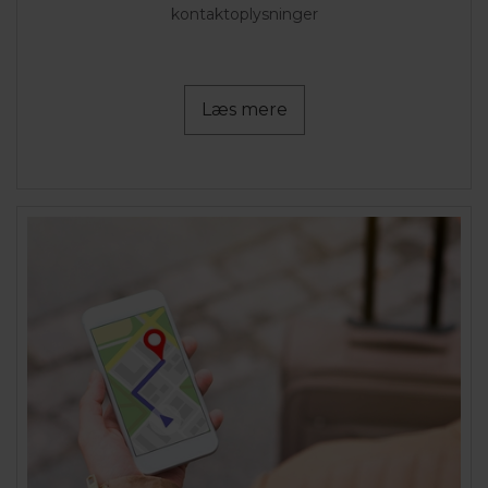
kontaktoplysninger
Læs mere