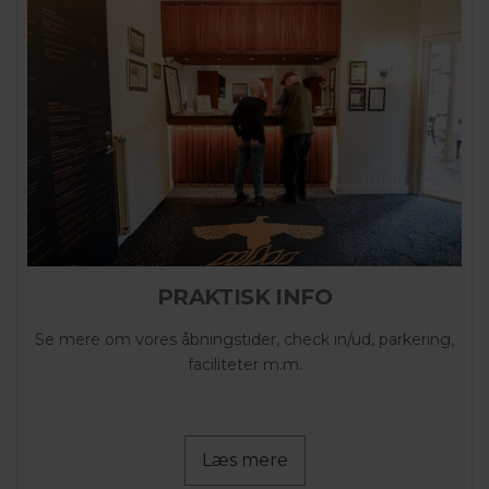
PRAKTISK INFO
Se mere om vores åbningstider, check in/ud, parkering,
faciliteter m.m.
Læs mere