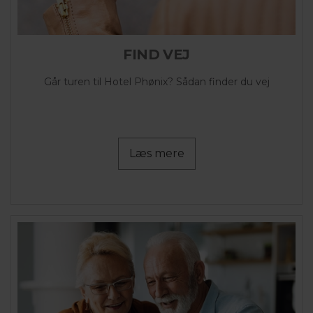
FIND VEJ
Går turen til Hotel Phønix? Sådan finder du vej
Læs mere