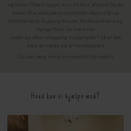
og Hotel Phønix ligger kun en kort afstand fra de
fleste. Bl.a. populære oplevelser såsom Fårup
Sommerland, Rubjerg Knude, Blokhus strand og
mange flere. Se mere
her.
Leder du efter shopping muligheder? Så er det
bare at træde ud af hoveddøren!
Du kan læse mere om hotellet forneden.
Hvad kan vi hjælpe med?