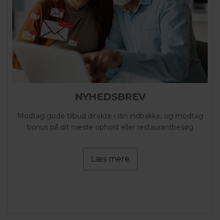
NYHEDSBREV
Modtag gode tilbud direkte i din indbakke, og modtag
bonus på dit næste ophold eller restaurantbesøg
Læs mere