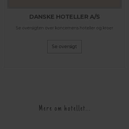
DANSKE HOTELLER A/S
Se oversigten over koncernens hoteller og kroer
Se oversigt
Mere om hotellet...