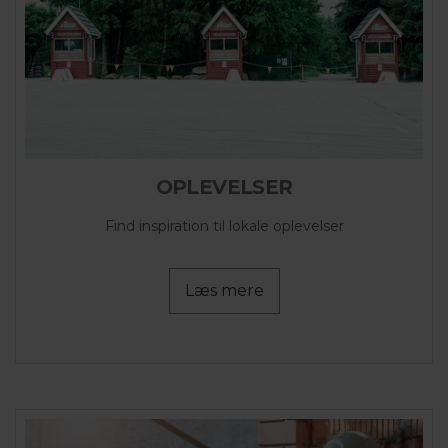
OPLEVELSER
Find inspiration til lokale oplevelser
Læs mere