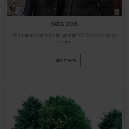
SØG JOB
Vil du gerne være en del af teamet? Se vores ledige
stillinger
Læs mere