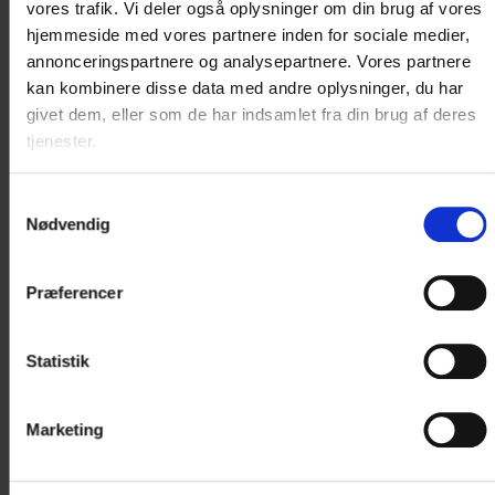
vores trafik. Vi deler også oplysninger om din brug af vores
hjemmeside med vores partnere inden for sociale medier,
annonceringspartnere og analysepartnere. Vores partnere
kan kombinere disse data med andre oplysninger, du har
givet dem, eller som de har indsamlet fra din brug af deres
tjenester.
Samtykkevalg
Nødvendig
Præferencer
Statistik
Marketing
GRUPPER
Rejser du med en gruppe? Vi tilbyder fordelagtige