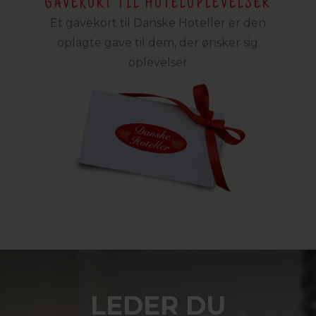
GAVEKORT TIL HOTELOPLEVELSER
Et gavekort til Danske Hoteller er den
oplagte gave til dem, der ønsker sig
oplevelser
LEDER DU