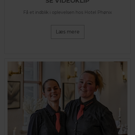
SE VIDEOKLIP
Få et indblik i oplevelsen hos Hotel Phønix
Læs mere