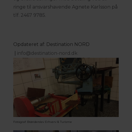
ringe til ansvarshavende Agnete Karlsson på
tlf. 2467 9785.
Opdateret af: Destination NORD
|
info@destination-nord.dk
Fotograf: Brønderslev Erhverv & Turisme