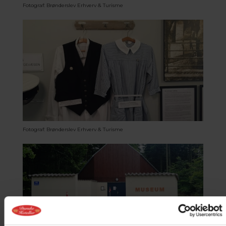
Fotograf: Brønderslev Erhverv & Turisme
Fotograf: Brønderslev Erhverv & Turisme