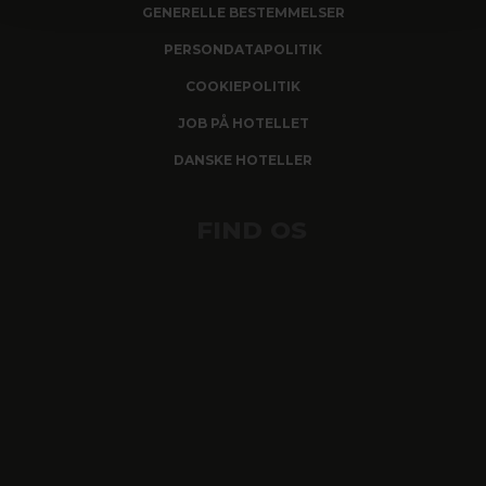
GENERELLE BESTEMMELSER
PERSONDATAPOLITIK
COOKIEPOLITIK
JOB PÅ HOTELLET
DANSKE HOTELLER
FIND OS