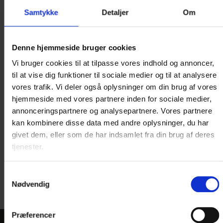
Samtykke
Detaljer
Om
Fotograf: Brønderslev Erhverv & Turisme
Denne hjemmeside bruger cookies
Vi bruger cookies til at tilpasse vores indhold og annoncer,
til at vise dig funktioner til sociale medier og til at analysere
vores trafik. Vi deler også oplysninger om din brug af vores
hjemmeside med vores partnere inden for sociale medier,
annonceringspartnere og analysepartnere. Vores partnere
kan kombinere disse data med andre oplysninger, du har
givet dem, eller som de har indsamlet fra din brug af deres
tjenester.
Fotograf: Brønderslev Erhverv & Turisme
Samtykkevalg
Nødvendig
Præferencer