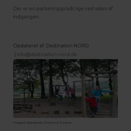
Der er en parkeringsplads lige ved siden af
indgangen.
Opdateret af: Destination NORD
|
info@destination-nord.dk
Fotograf: Brønderslev Erhverv & Turisme